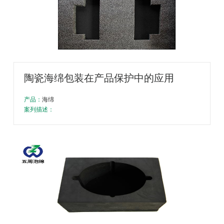
陶瓷海绵包装在产品保护中的应用
产品：
海绵
案列描述：