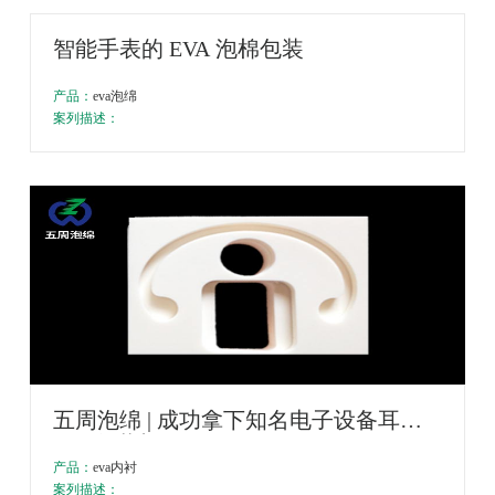
智能手表的 EVA 泡棉包装
产品：
eva泡绵
案列描述：
五周泡绵 | 成功拿下知名电子设备耳机
EVA包装加工项目
产品：
eva内衬
案列描述：