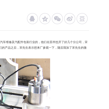
汽车维修及汽配件包装行业的，他们在苏州也开了好几个分公司，宋
们的产品之后，宋先生表示想来厂参观一下，随后我加了宋先生的微