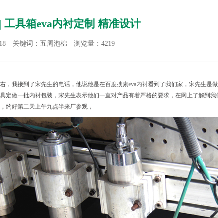
| 工具箱eva内衬定制 精准设计
05-18 关键词：五周泡棉 浏览量：4219
右，我接到了宋先生的电话，他说他是在百度搜索
eva内衬
看到了我们家，
宋先生是做
具定做一批内衬包装，宋先生表示他们一直对产品有着严格的要求，在网上了解到我
，约好第二天上午九点半来厂参观，