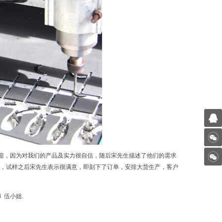
迎，因为对我们的产品及实力很自信，随后宋先生描述了他们的需求
样，试样之后宋先生表示很满意，即刻下了订单，安排大货生产，客户
 伍小姐.