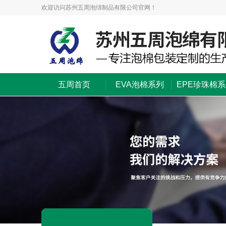
欢迎访问苏州五周泡绵制品有限公司官网！
五周首页
EVA泡棉系列
EPE珍珠棉