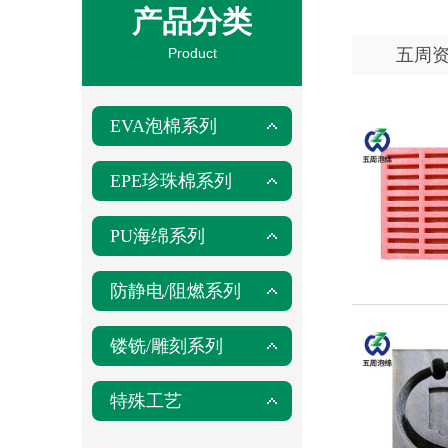
产品分类
Product
五周
EVA泡棉系列
EPE珍珠棉系列
PU海绵系列
防静电/阻燃系列
镂铣/雕刻系列
特殊工艺