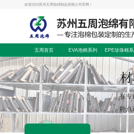
欢迎访问苏州五周泡绵制品有限公司官网！
五周首页
EVA泡棉系列
EPE珍珠棉