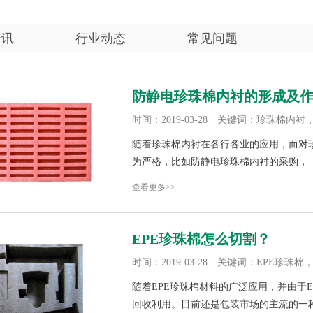
资讯
行业动态
常见问题
防静电珍珠棉内衬的形成及
时间：2019-03-28 关键词：珍珠棉内
随着珍珠棉内衬在各行各业的应用，而对
为严格，比如防静电珍珠棉内衬的采购，
查看更多>>
EPE珍珠棉怎么切割？
时间：2019-03-28 关键词：EPE珍珠
随着EPE珍珠棉材料的广泛应用，并由于
回收利用。目前还是包装市场的主流的一