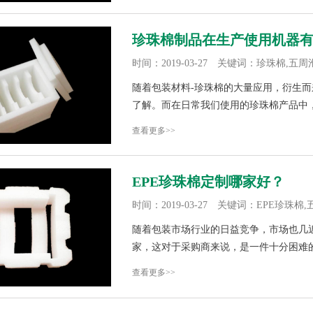
珍珠棉制品在生产使用机器
时间：2019-03-27 关键词：珍珠棉,五周
随着包装材料-珍珠棉的大量应用，衍生
了解。而在日常我们使用的珍珠棉产品中，
查看更多>>
EPE珍珠棉定制哪家好？
时间：2019-03-27 关键词：EPE珍珠棉
随着包装市场行业的日益竞争，市场也几
家，这对于采购商来说，是一件十分困难的
查看更多>>