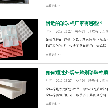
查看更多>>
附近的珍珠棉厂家有哪些？
时间：2019-03-27 关键词：珍珠棉，五
随着倡行的“环保”之风，及包装行业市
棉厂家的选择，也成了采购商的一大难题，
查看更多>>
如何通过外观来辨别珍珠棉
时间：2019-03-27 关键词：珍珠棉，五
珍珠棉是发泡成形产品，珍珠棉的质量轻
珍珠棉质量的好坏一般从以下几点来分析
查看更多>>