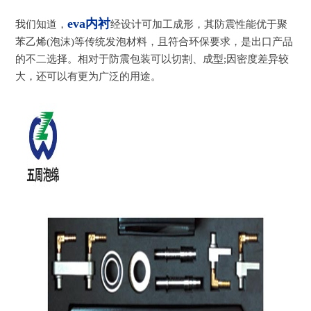
eva内衬
我们知道，
经设计可加工成形，其防震性能优于聚
苯乙烯(泡沫)等传统发泡材料，且符合环保要求，是出口产品
的不二选择。相对于防震包装可以切割、成型;因密度差异较
大，还可以有更为广泛的用途。