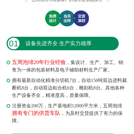
01
设备先进齐全 生产实力雄厚
五周泡绵20年行业经验
，集设计、生产、加工、销
售为一体的包装材料及电子辅助材料生产厂家。
拥有最新自动化精准分切机7台，自动150吨双边进料裁
断机8台，自动双边粘合机6台，雕刻机8台。其他各种
生产设备齐全，精准度高，质量保障。
注册资金200万，生产基地积12000平方米，五周泡绵
拥有专门的供货车队
，为及时交货提供了有力的保
障。