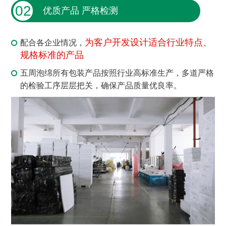
02
优质产品 严格检测
为客户开发设计适合行业特点、
配合各企业情况，
规格标准的产品
五周泡绵所有包装产品按照行业高标准生产，多道严格
的检验工序层层把关，确保产品质量优良率。