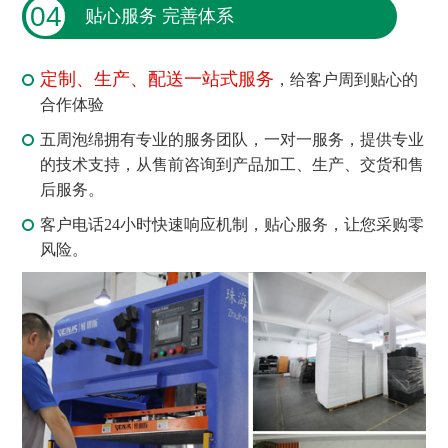
04
贴心服务 完善体系
定制、生产、配送一站式服务
，给客户周到贴心的
合作体验
五周泡绵拥有专业的服务团队，一对一服务，提供专业
的技术支持，从售前咨询到产品加工、生产、交货和售
后服务。
客户电话24小时快速响应机制，贴心服务，让您采购零
风险。