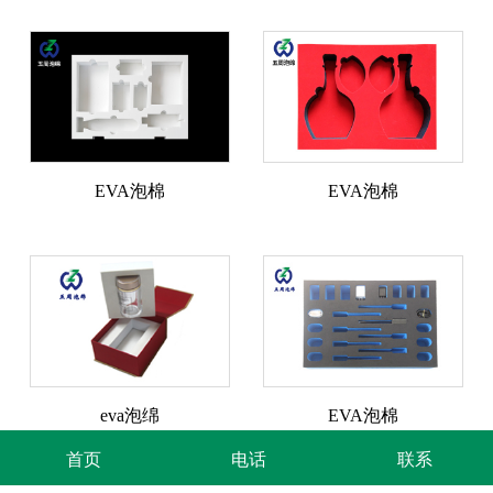
EVA泡棉
EVA泡棉
eva泡绵
EVA泡棉
首页
电话
联系