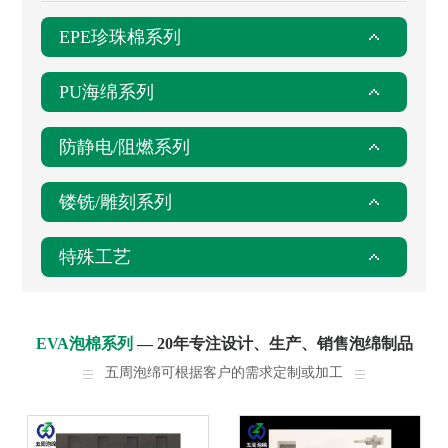
EPE珍珠棉系列
PU海绵系列
防静电/阻燃系列
镂铣/雕刻系列
特殊工艺
EVA泡棉系列
— 20年专注设计、生产、销售泡绵制品
五周泡绵可根据客户的需求定制或加工